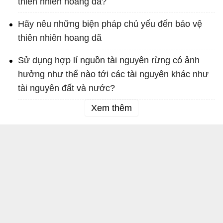
thiên nhiên hoang dã?
Hãy nêu những biện pháp chủ yếu đển bảo vệ
thiên nhiên hoang dã
Sử dụng hợp lí nguồn tài nguyên rừng có ảnh
hưởng như thể nào tới các tài nguyên khác như
tài nguyên đất và nước?
Xem thêm