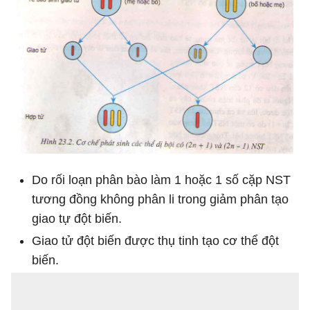
Do rối loạn phân bào làm 1 hoặc 1 số cặp NST
tương đồng không phân li trong giảm phân tạo
giao tự đột biến.
Giao tử đột biến được thụ tinh tạo cơ thể đột
biến.