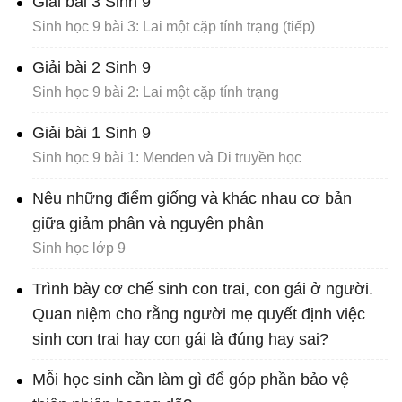
Giải bài 3 Sinh 9
Sinh học 9 bài 3: Lai một cặp tính trạng (tiếp)
Giải bài 2 Sinh 9
Sinh học 9 bài 2: Lai một cặp tính trạng
Giải bài 1 Sinh 9
Sinh học 9 bài 1: Menđen và Di truyền học
Nêu những điểm giống và khác nhau cơ bản
giữa giảm phân và nguyên phân
Sinh học lớp 9
Trình bày cơ chế sinh con trai, con gái ở người.
Quan niệm cho rằng người mẹ quyết định việc
sinh con trai hay con gái là đúng hay sai?
Mỗi học sinh cần làm gì để góp phần bảo vệ