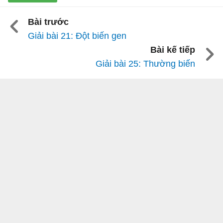
Bài trước
Giải bài 21: Đột biến gen
Bài kế tiếp
Giải bài 25: Thường biến