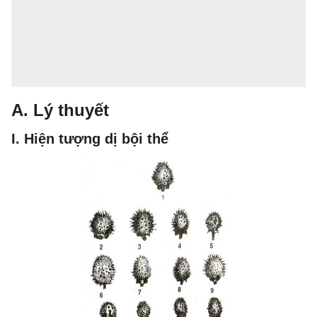
A. Lý thuyết
I. Hiện tượng dị bội thể