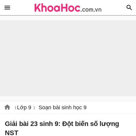
Lớp 9
Soạn bài sinh học 9
Giải bài 23 sinh 9: Đột biến số lượng
NST