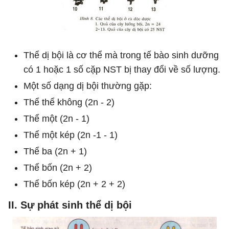
Thể dị bội là cơ thể mà trong tế bào sinh dưỡng
có 1 hoặc 1 số cặp NST bị thay đổi về số lượng.
Một số dạng dị bội thường gặp:
Thể thể không (2n - 2)
Thể một (2n - 1)
Thể một kép (2n -1 - 1)
Thể ba (2n + 1)
Thể bốn (2n + 2)
Thể bốn kép (2n + 2 + 2)
II. Sự phát sinh thể dị bội