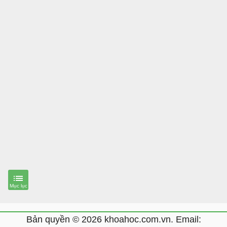
Bản quyền © 2026 khoahoc.com.vn. Email: