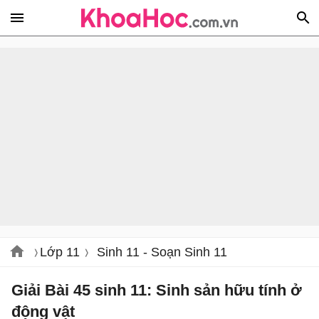
Lớp 11
Sinh 11 - Soạn Sinh 11
Giải Bài 45 sinh 11: Sinh sản hữu tính ở
động vật