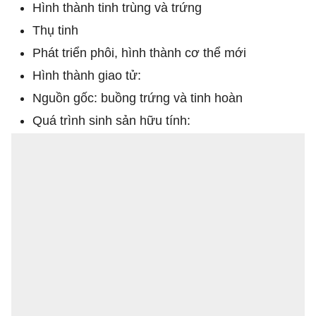
Hình thành tinh trùng và trứng
Thụ tinh
Phát triển phôi, hình thành cơ thể mới
Hình thành giao tử:
Nguồn gốc: buồng trứng và tinh hoàn
Quá trình sinh sản hữu tính: