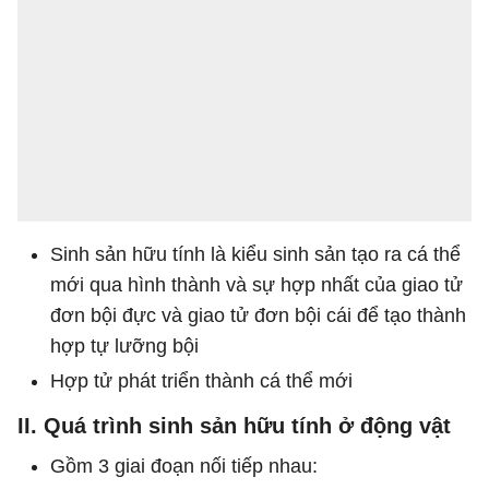
Sinh sản hữu tính là kiểu sinh sản tạo ra cá thể
mới qua hình thành và sự hợp nhất của giao tử
đơn bội đực và giao tử đơn bội cái để tạo thành
hợp tự lưỡng bội
Hợp tử phát triển thành cá thể mới
II. Quá trình sinh sản hữu tính ở động vật
Gồm 3 giai đoạn nối tiếp nhau: