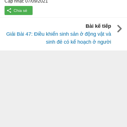
Cập nhật: 07/09/2021
Bài kế tiếp
Giải Bài 47: Điều khiển sinh sản ở động vật và
sinh đẻ có kế hoạch ở người