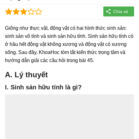
Giống như thực vật, động vật có hai hình thức sinh sản:
sinh sản vô tính và sinh sản hữu tính. Sinh sản hữu tính có
ở hầu hết động vật không xương và động vật có xương
sống. Sau đây, KhoaHoc tóm tắt kiến thức trọng tâm và
hướng dẫn giải các câu hỏi trong bài 45.
A. Lý thuyết
I. Sinh sản hữu tính là gì?