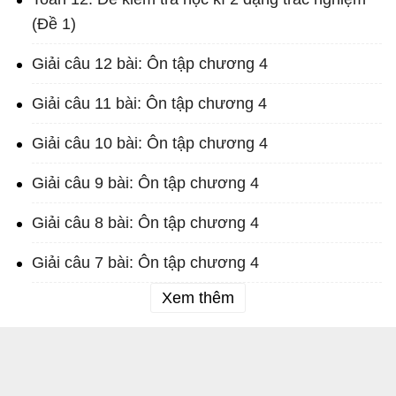
(Đề 1)
Giải câu 12 bài: Ôn tập chương 4
Giải câu 11 bài: Ôn tập chương 4
Giải câu 10 bài: Ôn tập chương 4
Giải câu 9 bài: Ôn tập chương 4
Giải câu 8 bài: Ôn tập chương 4
Giải câu 7 bài: Ôn tập chương 4
Xem thêm