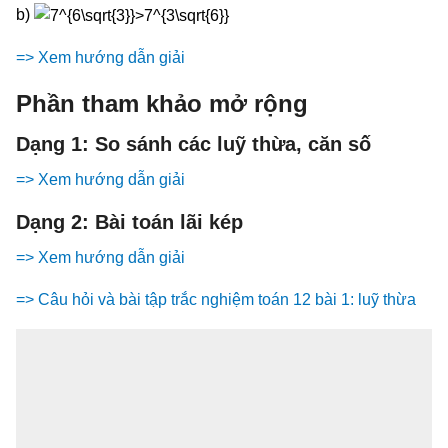
b)
=> Xem hướng dẫn giải
Phần tham khảo mở rộng
Dạng 1: So sánh các luỹ thừa, căn số
=> Xem hướng dẫn giải
Dạng 2: Bài toán lãi kép
=> Xem hướng dẫn giải
=> Câu hỏi và bài tập trắc nghiệm toán 12 bài 1: luỹ thừa