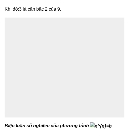
Khi đó:3 là căn bậc 2 của 9.
Biện luận số nghiệm của phương trình
: