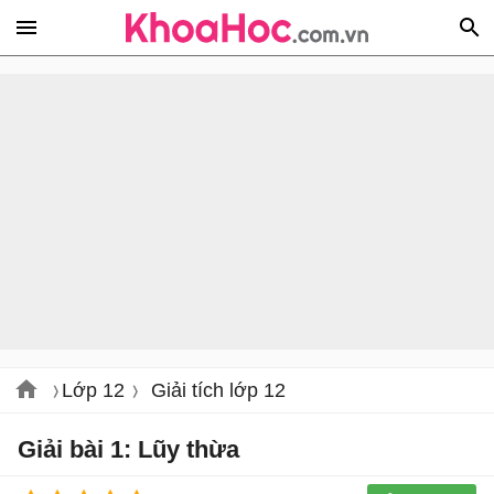
Lớp 12
Giải tích lớp 12
Giải bài 1: Lũy thừa