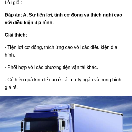
Lời giải:
Đáp án: A. Sự tiện lợi, tính cơ động và thích nghi cao
với điều kiện địa hình.
Giải thích:
- Tiện lợi cơ động, thích ứng cao với các điều kiện địa
hình.
- Phối hợp với các phương tiện vận tải khác.
- Có hiệu quả kinh tế cao ở các cự ly ngắn và trung bình,
giá rẻ.