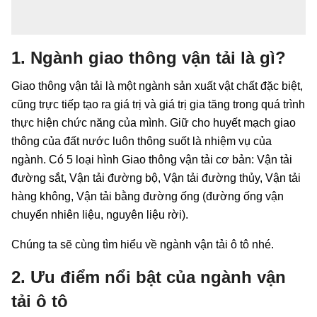
1. Ngành giao thông vận tải là gì?
Giao thông vận tải là một ngành sản xuất vật chất đặc biệt,
cũng trực tiếp tạo ra giá trị và giá trị gia tăng trong quá trình
thực hiện chức năng của mình. Giữ cho huyết mạch giao
thông của đất nước luôn thông suốt là nhiệm vụ của
ngành. Có 5 loại hình Giao thông vận tải cơ bản: Vận tải
đường sắt, Vận tải đường bộ, Vận tải đường thủy, Vận tải
hàng không, Vận tải bằng đường ống (đường ống vận
chuyển nhiên liệu, nguyên liệu rời).
Chúng ta sẽ cùng tìm hiểu về ngành vận tải ô tô nhé.
2. Ưu điểm nổi bật của ngành vận
tải ô tô