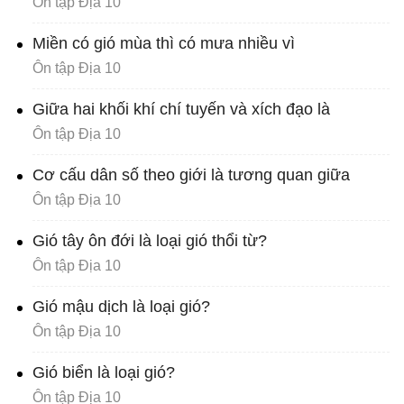
Ôn tập Địa 10
Miền có gió mùa thì có mưa nhiều vì
Ôn tập Địa 10
Giữa hai khối khí chí tuyến và xích đạo là
Ôn tập Địa 10
Cơ cấu dân số theo giới là tương quan giữa
Ôn tập Địa 10
Gió tây ôn đới là loại gió thổi từ?
Ôn tập Địa 10
Gió mậu dịch là loại gió?
Ôn tập Địa 10
Gió biển là loại gió?
Ôn tập Địa 10