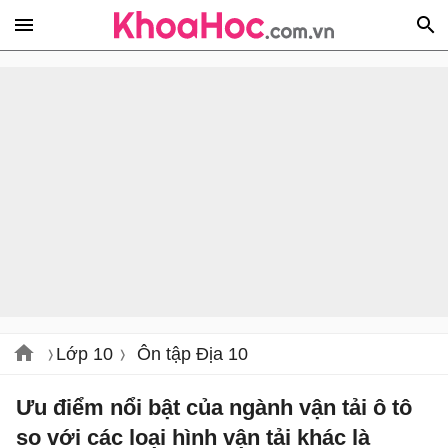
Lớp 10
Ôn tập Địa 10
Ưu điểm nổi bật của ngành vận tải ô tô
so với các loại hình vận tải khác là