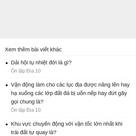
Xem thêm bài viết khác
Dải hội tụ nhiệt đới là gì?
Ôn tập Địa 10
Vận động làm cho các lục địa được nâng lên hay
hạ xuống các lớp đất đá bị uốn nếp hay đứt gãy
gọi chung là?
Ôn tập Địa 10
Khu vực chuyển động với vận tốc lớn nhất khi
trái đất tự quay là?