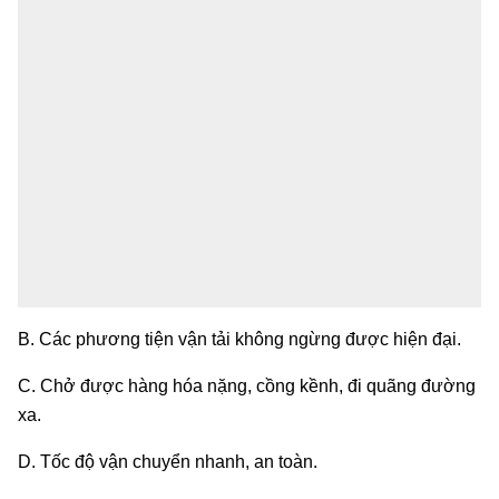
B. Các phương tiện vận tải không ngừng được hiện đại.
C. Chở được hàng hóa nặng, cồng kềnh, đi quãng đường
xa.
D. Tốc độ vận chuyển nhanh, an toàn.