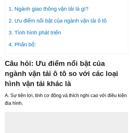
1. Ngành giao thông vận tải là gì?
2. Ưu điểm nổi bật của ngành vận tải ô tô
3. Tình hình phát triển
4. Phân bố:
Câu hỏi: Ưu điểm nổi bật của
ngành vận tải ô tô so với các loại
hình vận tải khác là
A. Sự tiện lợi, tính cơ động và thích nghi cao với điều kiện
địa hình.