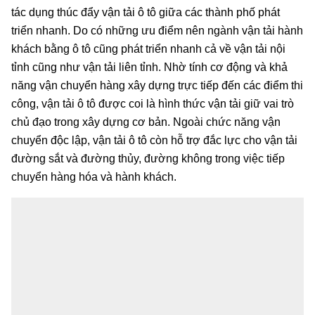
tác dụng thúc đẩy vận tải ô tô giữa các thành phố phát
triển nhanh. Do có những ưu điểm nên ngành vận tải hành
khách bằng ô tô cũng phát triển nhanh cả về vận tải nội
tỉnh cũng như vận tải liên tỉnh. Nhờ tính cơ động và khả
năng vận chuyển hàng xây dựng trực tiếp đến các điểm thi
công, vận tải ô tô được coi là hình thức vận tải giữ vai trò
chủ đạo trong xây dựng cơ bản. Ngoài chức năng vận
chuyển độc lập, vận tải ô tô còn hỗ trợ đắc lực cho vận tải
đường sắt và đường thủy, đường không trong việc tiếp
chuyển hàng hóa và hành khách.