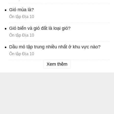
Gió mùa là?
Ôn tập Địa 10
Gió biển và gió đất là loại gió?
Ôn tập Địa 10
Dầu mỏ tập trung nhiều nhất ở khu vực nào?
Ôn tập Địa 10
Xem thêm