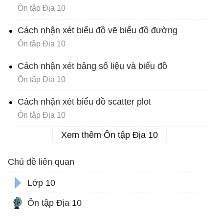
Ôn tập Địa 10
Cách nhận xét biểu đồ vẽ biểu đồ đường
Ôn tập Địa 10
Cách nhận xét bảng số liệu và biểu đồ
Ôn tập Địa 10
Cách nhận xét biểu đồ scatter plot
Ôn tập Địa 10
Xem thêm Ôn tập Địa 10
Chủ đề liên quan
Lớp 10
Ôn tập Địa 10