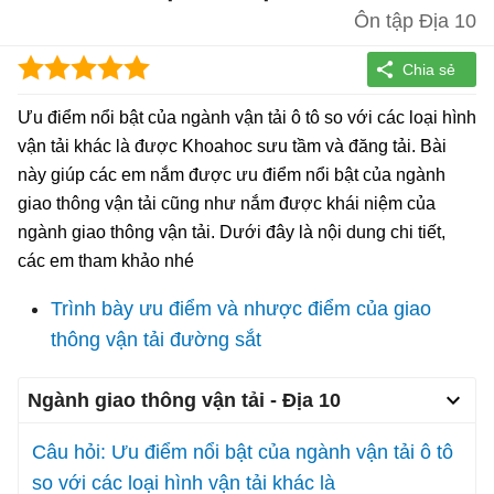
Ôn tập Địa 10
Ưu điểm nổi bật của ngành vận tải ô tô so với các loại hình
vận tải khác là được Khoahoc sưu tầm và đăng tải. Bài
này giúp các em nắm được ưu điểm nổi bật của ngành
giao thông vận tải cũng như nắm được khái niệm của
ngành giao thông vận tải. Dưới đây là nội dung chi tiết,
các em tham khảo nhé
Trình bày ưu điểm và nhược điểm của giao
thông vận tải đường sắt
Ngành giao thông vận tải - Địa 10
Câu hỏi: Ưu điểm nổi bật của ngành vận tải ô tô
so với các loại hình vận tải khác là