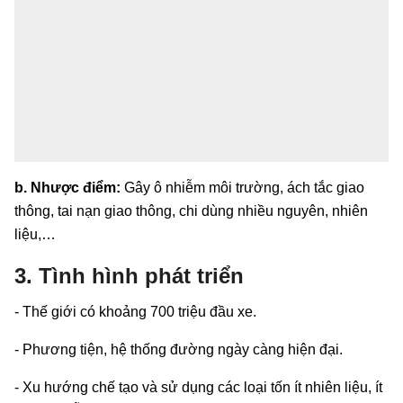
b. Nhược điểm:
Gây ô nhiễm môi trường, ách tắc giao
thông, tai nạn giao thông, chi dùng nhiều nguyên, nhiên
liệu,…
3. Tình hình phát triển
- Thế giới có khoảng 700 triệu đầu xe.
- Phương tiện, hệ thống đường ngày càng hiện đại.
- Xu hướng chế tạo và sử dụng các loại tốn ít nhiên liệu, ít