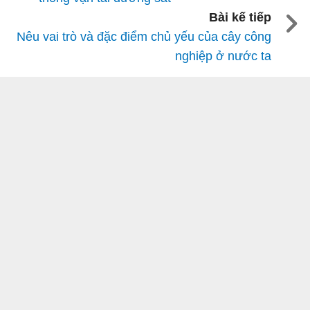
Bài kế tiếp
Nêu vai trò và đặc điểm chủ yếu của cây công
nghiệp ở nước ta