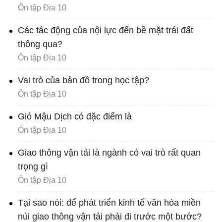
Ôn tập Địa 10
Các tác động của nội lực đến bề mặt trái đất
thông qua?
Ôn tập Địa 10
Vai trò của bản đồ trong học tập?
Ôn tập Địa 10
Gió Mậu Dịch có đặc điểm là
Ôn tập Địa 10
Giao thông vận tải là ngành có vai trò rất quan
trọng gì
Ôn tập Địa 10
Tại sao nói: để phát triển kinh tế văn hóa miền
núi giao thông vận tải phải đi trước một bước?