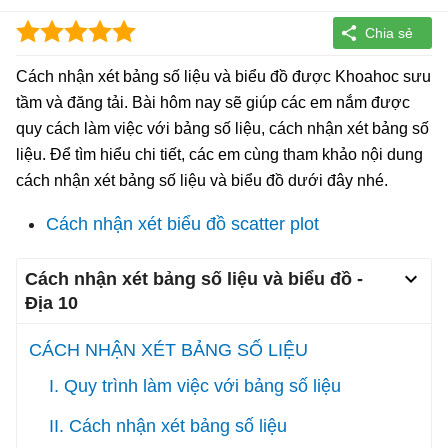
Cách nhận xét bảng số liệu và biểu đồ được Khoahoc sưu
tầm và đăng tải. Bài hôm nay sẽ giúp các em nắm được
quy cách làm việc với bảng số liệu, cách nhận xét bảng số
liệu. Để tìm hiểu chi tiết, các em cùng tham khảo nội dung
cách nhận xét bảng số liệu và biểu đồ dưới đây nhé.
Cách nhận xét biểu đồ scatter plot
Cách nhận xét bảng số liệu và biểu đồ -
Địa 10
CÁCH NHẬN XÉT BẢNG SỐ LIỆU
I. Quy trình làm việc với bảng số liệu
II. Cách nhận xét bảng số liệu