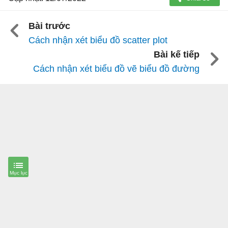
Bài trước
Cách nhận xét biểu đồ scatter plot
Bài kế tiếp
Cách nhận xét biểu đồ vẽ biểu đồ đường