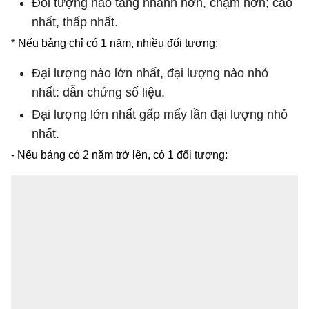
Đối tượng nào tăng nhanh hơn, chậm hơn; cao
nhất, thấp nhất.
* Nếu bảng chỉ có 1 năm, nhiều đối tượng:
Đại lượng nào lớn nhất, đại lượng nào nhỏ
nhất: dẫn chứng số liệu.
Đại lượng lớn nhất gấp mấy lần đại lượng nhỏ
nhất.
- Nếu bảng có 2 năm trở lên, có 1 đối tượng: