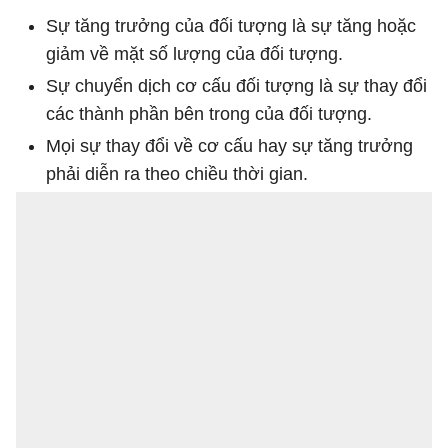
Sự tăng trưởng của đối tượng là sự tăng hoặc
giảm về mặt số lượng của đối tượng.
Sự chuyển dịch cơ cấu đối tượng là sự thay đổi
các thành phần bên trong của đối tượng.
Mọi sự thay đổi về cơ cấu hay sự tăng trưởng
phải diễn ra theo chiều thời gian.