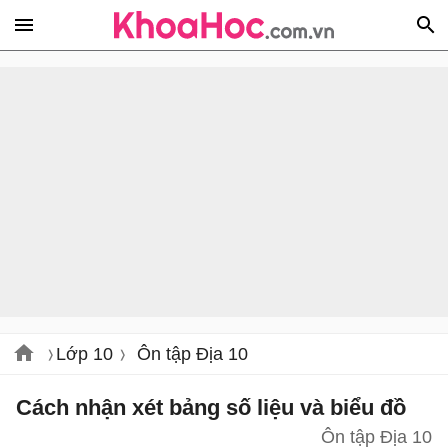
Lớp 10
Ôn tập Địa 10
Cách nhận xét bảng số liệu và biểu đồ
Ôn tập Địa 10