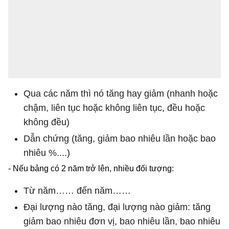
Qua các năm thì nó tăng hay giảm (nhanh hoặc
chậm, liên tục hoặc không liên tục, đều hoặc
không đều)
Dẫn chứng (tăng, giảm bao nhiêu lần hoặc bao
nhiêu %....)
- Nếu bảng có 2 năm trở lên, nhiều đối tượng:
Từ năm…… đến năm……
Đại lượng nào tăng, đại lượng nào giảm: tăng
giảm bao nhiêu đơn vị, bao nhiêu lần, bao nhiêu