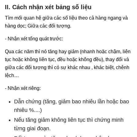
II. Cách nhận xét bảng số liệu
Tìm mối quan hệ giữa các số liệu theo cả hàng ngang và
hàng dọc; Giữa các đối tượng.
- Nhận xét tổng quát trước:
Qua các năm thì nó tăng hay giảm (nhanh hoặc chậm, liên
tục hoặc không liên tục, đều hoặc không đều), thay đổi và
giữa các đối tượng thì có sự khác nhau , khác biệt, chênh
lệch…
- Nhận xét riêng:
Dẫn chứng (tăng, giảm bao nhiêu lần hoặc bao
nhiêu %....)
Nếu tăng giảm không liên tục thì chứng minh
từng giai đoạn.