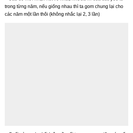
trong từng năm, nếu giống nhau thì ta gom chung lại cho
các năm một lần thôi (không nhắc lại 2, 3 lần)