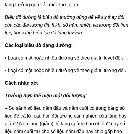
tăng trưởng qua các mốc thời gian.
Biểu đồ đường là biểu đồ thường dùng để vẽ sự thay đổi
của các đại lượng địa lí khi số năm nhiều và tương đối liên
tục, hoặc thể hiện tốc độ tăng trưởng
Các loại biểu đồ dạng đường:
• Loại có một hoặc nhiều đường vẽ theo giá trị tuyệt đối.
• Loại có một hoặc nhiều đường vẽ theo giá trị tương đối.
Cách nhận xét
Trường hợp thể hiện một đối tượng:
– So sánh số liệu năm đầu và năm cuối có trong bảng số
liệu để trả lời câu hỏi: đối tượng cần nghiên cứu tăng hay
giảm? Nếu tăng (giảm) thì tăng (giảm) bao nhiêu? (lấy số
liệu năm cuối trừ cho số liệu năm đầu hay chia gấp bao