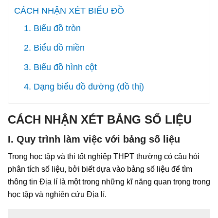
CÁCH NHẬN XÉT BIỂU ĐỒ
1. Biểu đồ tròn
2. Biểu đồ miền
3. Biểu đồ hình cột
4. Dạng biểu đồ đường (đồ thị)
CÁCH NHẬN XÉT BẢNG SỐ LIỆU
I. Quy trình làm việc với bảng số liệu
Trong học tập và thi tốt nghiệp THPT thường có câu hỏi
phân tích số liệu, bởi biết dựa vào bảng số liệu để tìm
thông tin Địa lí là một trong những kĩ năng quan trọng trong
học tập và nghiên cứu Địa lí.