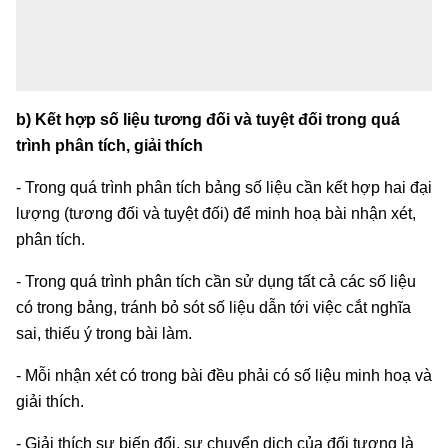
b) Kết hợp số liệu tương đối và tuyệt đối trong quá
trình phân tích, giải thích
- Trong quá trình phân tích bảng số liệu cần kết hợp hai đại
lượng (tương đối và tuyệt đối) để minh hoạ bài nhận xét,
phân tích.
- Trong quá trình phân tích cần sử dụng tất cả các số liệu
có trong bảng, tránh bỏ sót số liệu dẫn tới việc cắt nghĩa
sai, thiếu ý trong bài làm.
- Mỗi nhận xét có trong bài đều phải có số liệu minh hoạ và
giải thích.
- Giải thích sự biến đổi, sự chuyển dịch của đối tượng là