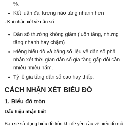
%.
Kết luận đại lượng nào tăng nhanh hơn
- Khi nhận xét về dân số:
Dân số thường không giảm (luôn tăng, nhưng
tăng nhanh hay chậm)
Riêng biểu đồ và bảng số liệu về dân số phải
nhận xét thời gian dân số gia tăng gấp đôi cần
nhiêu nhiêu năm.
Tỷ lệ gia tăng dân số cao hay thấp.
CÁCH NHẬN XÉT BIỂU ĐỒ
1. Biểu đồ tròn
Dấu hiệu nhận biết
Bạn sẽ sử dụng biểu đồ tròn khi đề yêu cầu vẽ biểu đồ mô