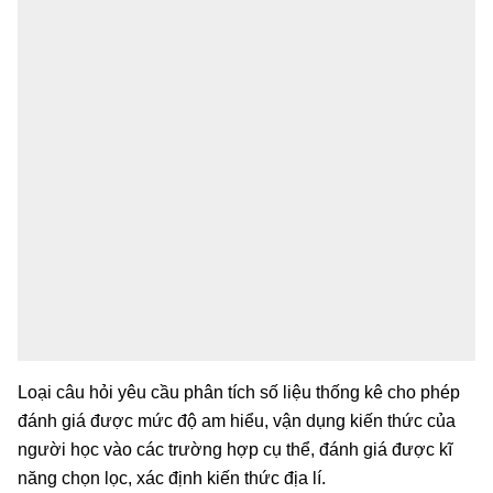
Loại câu hỏi yêu cầu phân tích số liệu thống kê cho phép
đánh giá được mức độ am hiểu, vận dụng kiến thức của
người học vào các trường hợp cụ thể, đánh giá được kĩ
năng chọn lọc, xác định kiến thức địa lí.