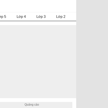
ớp 5
Lớp 4
Lớp 3
Lớp 2