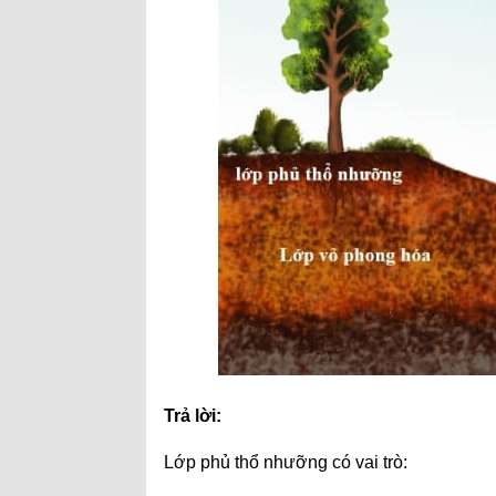
Trả lời:
Lớp phủ thổ nhưỡng có vai trò: