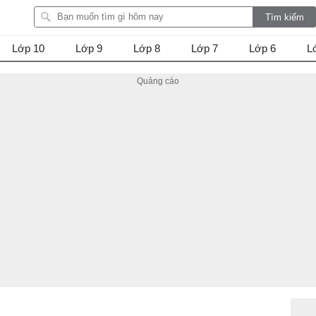
Lớp 10
Lớp 9
Lớp 8
Lớp 7
Lớp 6
L