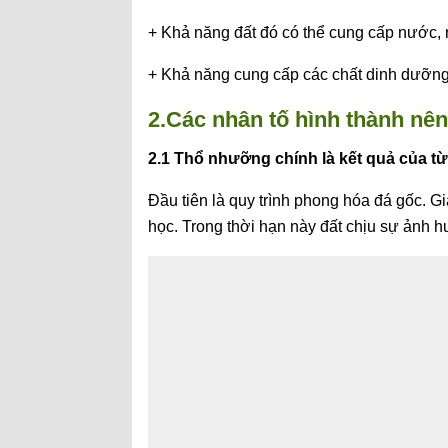
+ Khả năng đất đó có thể cung cấp nước, 
+ Khả năng cung cấp các chất dinh dưỡng 
2.Các nhân tố hình thành nê
2.1 Thổ nhưỡng chính là kết quả của từ
Đầu tiên là quy trình phong hóa đá gốc. 
học. Trong thời hạn này đất chịu sự ảnh h