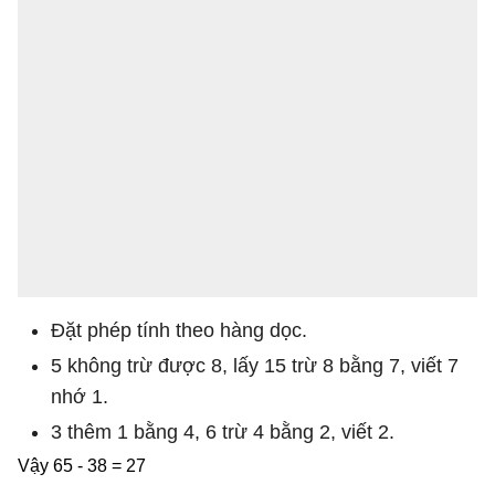
Đặt phép tính theo hàng dọc.
5 không trừ được 8, lấy 15 trừ 8 bằng 7, viết 7
nhớ 1.
3 thêm 1 bằng 4, 6 trừ 4 bằng 2, viết 2.
Vậy 65 - 38 = 27