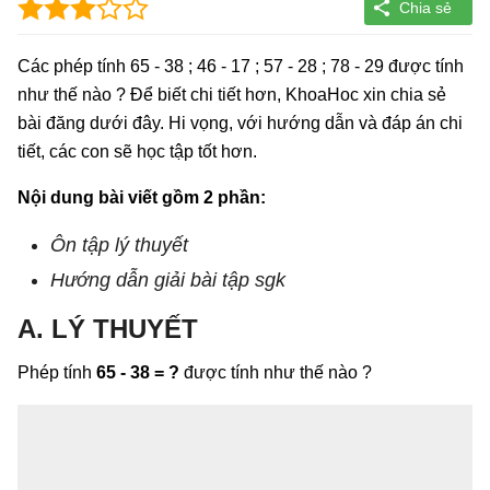
Các phép tính 65 - 38 ; 46 - 17 ; 57 - 28 ; 78 - 29 được tính
như thế nào ? Để biết chi tiết hơn, KhoaHoc xin chia sẻ
bài đăng dưới đây. Hi vọng, với hướng dẫn và đáp án chi
tiết, các con sẽ học tập tốt hơn.
Nội dung bài viết gồm 2 phần:
Ôn tập lý thuyết
Hướng dẫn giải bài tập sgk
A. LÝ THUYẾT
Phép tính
65 - 38 = ?
được tính như thế nào ?