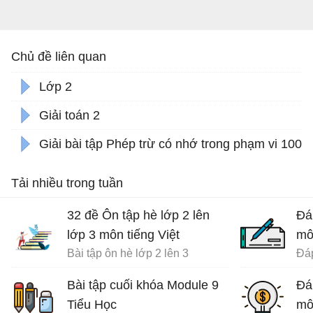
Chủ đề liên quan
Lớp 2
Giải toán 2
Giải bài tập Phép trừ có nhớ trong phạm vi 100 - 
Tải nhiều trong tuần
32 đề Ôn tập hè lớp 2 lên
Đá
lớp 3 môn tiếng Việt
mô
Bài tập ôn hè lớp 2 lên 3
Bài tập cuối khóa Module 9
Đá
Tiểu Học
mô