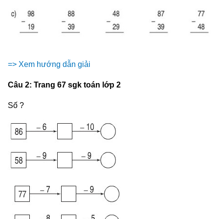
=> Xem hướng dẫn giải
Câu 2: Trang 67 sgk toán lớp 2
Số ?