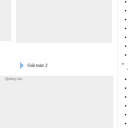
Giải toán 2