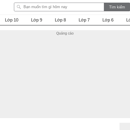
Lớp 10
Lớp 9
Lớp 8
Lớp 7
Lớp 6
L