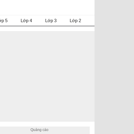
ớp 5
Lớp 4
Lớp 3
Lớp 2