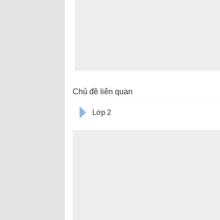
Chủ đề liên quan
Lớp 2