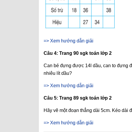
=> Xem hướng dẫn giải
Câu 4: Trang 90 sgk toán lớp 2
Can bé đựng được 14l dầu, can to đựng đ
nhiêu lít dầu?
=> Xem hướng dẫn giải
Câu 5: Trang 89 sgk toán lớp 2
Hãy vẽ một đoạn thẳng dài 5cm. Kéo dài 
=> Xem hướng dẫn giải