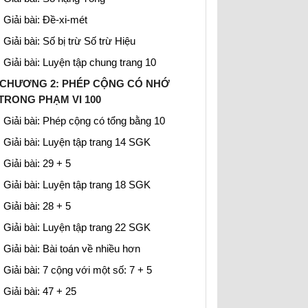
Giải bài: Đề-xi-mét
Giải bài: Số bị trừ Số trừ Hiệu
Giải bài: Luyện tập chung trang 10
CHƯƠNG 2: PHÉP CỘNG CÓ NHỚ
TRONG PHẠM VI 100
Giải bài: Phép cộng có tổng bằng 10
Giải bài: Luyện tập trang 14 SGK
Giải bài: 29 + 5
Giải bài: Luyện tập trang 18 SGK
Giải bài: 28 + 5
Giải bài: Luyện tập trang 22 SGK
Giải bài: Bài toán về nhiều hơn
Giải bài: 7 cộng với một số: 7 + 5
Giải bài: 47 + 25