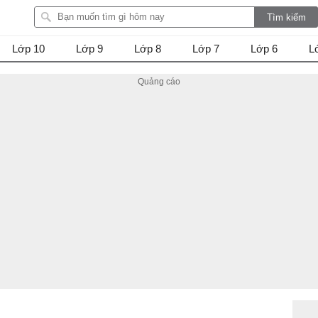
Lớp 10
Lớp 9
Lớp 8
Lớp 7
Lớp 6
L