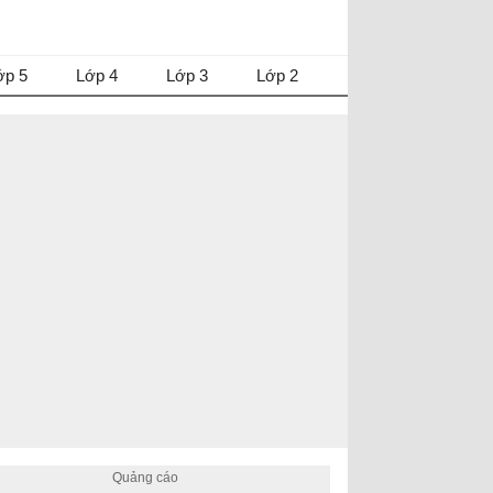
ớp 5
Lớp 4
Lớp 3
Lớp 2