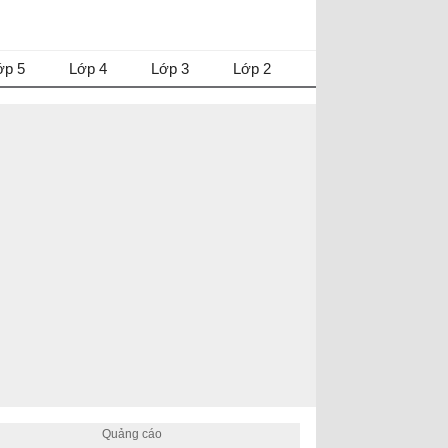
ớp 5
Lớp 4
Lớp 3
Lớp 2