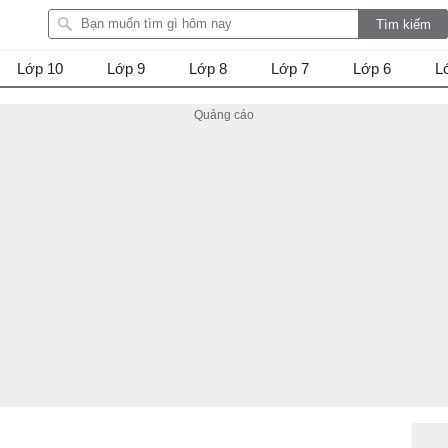
Lớp 10
Lớp 9
Lớp 8
Lớp 7
Lớp 6
L