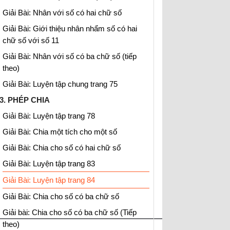
Giải Bài: Nhân với số có hai chữ số
Giải Bài: Giới thiệu nhân nhẩm số có hai
chữ số với số 11
Giải Bài: Nhân với số có ba chữ số (tiếp
theo)
Giải Bài: Luyện tập chung trang 75
3. PHÉP CHIA
Giải Bài: Luyện tập trang 78
Giải Bài: Chia một tích cho một số
Giải Bài: Chia cho số có hai chữ số
Giải Bài: Luyện tập trang 83
Giải Bài: Luyện tập trang 84
Giải Bài: Chia cho số có ba chữ số
Giải bài: Chia cho số có ba chữ số (Tiếp
theo)