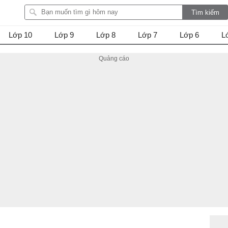
Lớp 10
Lớp 9
Lớp 8
Lớp 7
Lớp 6
L