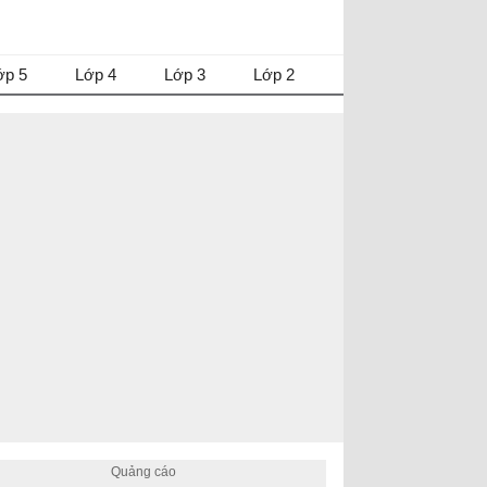
ớp 5
Lớp 4
Lớp 3
Lớp 2