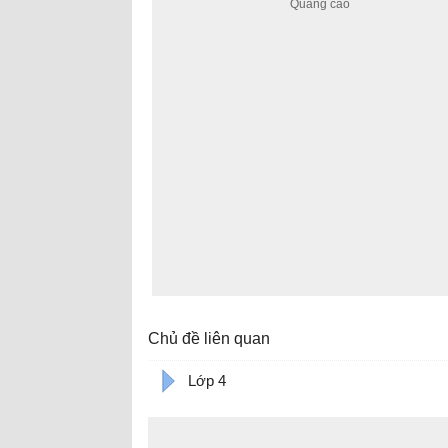
Chủ đề liên quan
Lớp 4