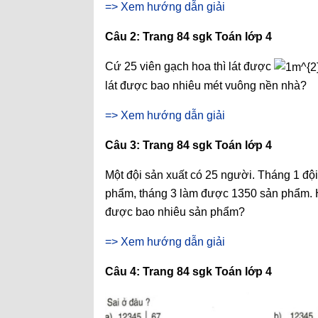
=> Xem hướng dẫn giải
Câu 2: Trang 84 sgk Toán lớp 4
Cứ 25 viên gạch hoa thì lát được
lát được bao nhiêu mét vuông nền nhà?
=> Xem hướng dẫn giải
Câu 3: Trang 84 sgk Toán lớp 4
Một đội sản xuất có 25 người. Tháng 1 đ
phẩm, tháng 3 làm được 1350 sản phẩm. Hỏ
được bao nhiêu sản phẩm?
=> Xem hướng dẫn giải
Câu 4: Trang 84 sgk Toán lớp 4