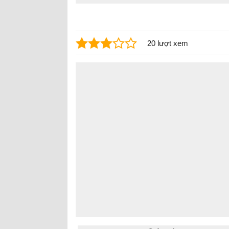
20 lượt xem