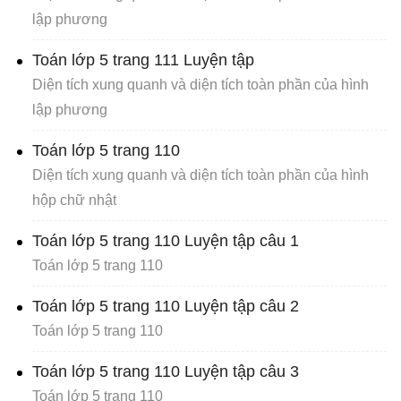
lập phương
Toán lớp 5 trang 111 Luyện tập
Diện tích xung quanh và diện tích toàn phần của hình
lập phương
Toán lớp 5 trang 110
Diện tích xung quanh và diện tích toàn phần của hình
hộp chữ nhật
Toán lớp 5 trang 110 Luyện tập câu 1
Toán lớp 5 trang 110
Toán lớp 5 trang 110 Luyện tập câu 2
Toán lớp 5 trang 110
Toán lớp 5 trang 110 Luyện tập câu 3
Toán lớp 5 trang 110