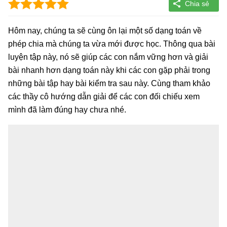
Hôm nay, chúng ta sẽ cùng ôn lại một số dạng toán về
phép chia mà chúng ta vừa mới được học. Thông qua bài
luyện tập này, nó sẽ giúp các con nắm vững hơn và giải
bài nhanh hơn dạng toán này khi các con gặp phải trong
những bài tập hay bài kiểm tra sau này. Cùng tham khảo
các thầy cô hướng dẫn giải để các con đối chiếu xem
mình đã làm đúng hay chưa nhé.