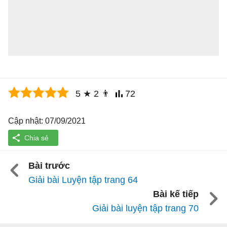
5
★
2
👨
72
Cập nhật: 07/09/2021
Bài trước
Giải bài Luyện tập trang 64
Bài kế tiếp
Giải bài luyện tập trang 70