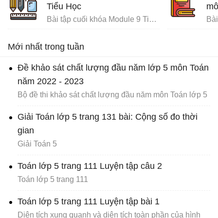
Tiểu Học
mô
Bài tập cuối khóa Module 9 Tiểu Học đầy đủ
Mới nhất trong tuần
Đề khảo sát chất lượng đầu năm lớp 5 môn Toán
năm 2022 - 2023
Bộ đề thi khảo sát chất lượng đầu năm môn Toán lớp 5
Giải Toán lớp 5 trang 131 bài: Cộng số đo thời
gian
Giải Toán 5
Toán lớp 5 trang 111 Luyện tập câu 2
Toán lớp 5 trang 111
Toán lớp 5 trang 111 Luyện tập bài 1
Diện tích xung quanh và diện tích toàn phần của hình