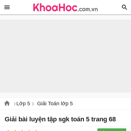
Lớp 5
Giải Toán lớp 5
Giải bài luyện tập sgk toán 5 trang 68